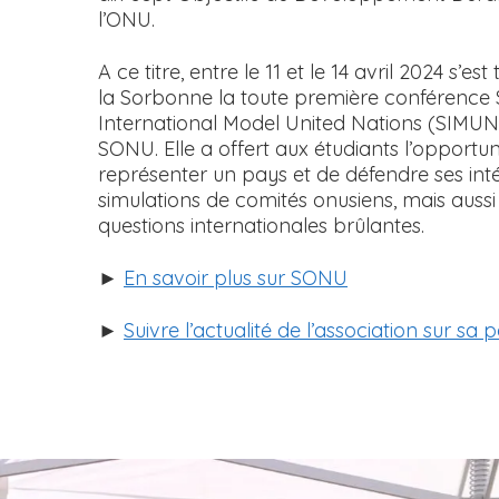
l’ONU.
A ce titre, entre le 11 et le 14 avril 2024 s’es
la Sorbonne la toute première conférence
International Model United Nations (SIMUN
SONU. Elle a offert aux étudiants l’opportun
représenter un pays et de défendre ses inté
simulations de comités onusiens, mais auss
questions internationales brûlantes.
►
En savoir plus sur SONU
►
Suivre l’actualité de l’association sur sa