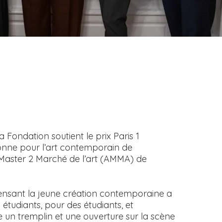
 Fondation soutient le prix Paris 1
nne pour l’art contemporain de
 Master 2 Marché de l’art (AMMA) de
nsant la jeune création contemporaine a
 étudiants, pour des étudiants, et
e un tremplin et une ouverture sur la scène